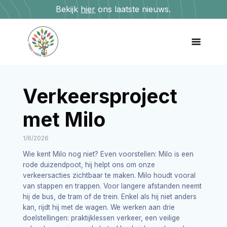
Bekijk
hier
ons laatste nieuws.
Verkeersproject
met Milo
1/6/2026
Wie kent Milo nog niet? Even voorstellen: Milo is een
rode duizendpoot, hij helpt ons om onze
verkeersacties zichtbaar te maken. Milo houdt vooral
van stappen en trappen. Voor langere afstanden neemt
hij de bus, de tram of de trein. Enkel als hij niet anders
kan, rijdt hij met de wagen. We werken aan drie
doelstellingen: praktijklessen verkeer, een veilige