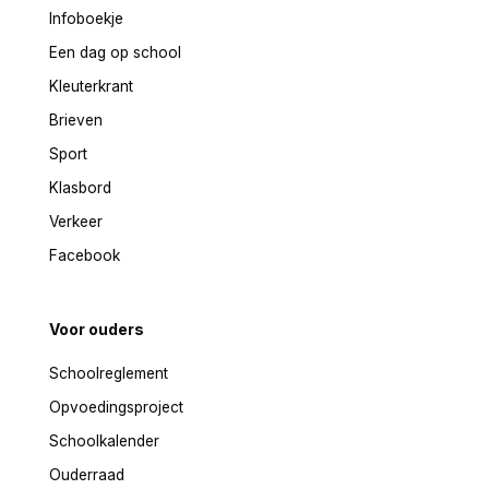
Infoboekje
Een dag op school
Kleuterkrant
Brieven
Sport
Klasbord
Verkeer
Facebook
Voor ouders
Schoolreglement
Opvoedingsproject
Schoolkalender
Ouderraad