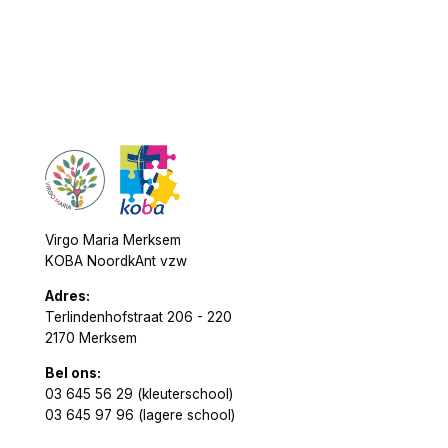
Virgo Maria Merksem
KOBA NoordkAnt vzw
Adres:
Terlindenhofstraat 206 - 220
2170 Merksem
Bel ons:
03 645 56 29 (kleuterschool)
03 645 97 96 (lagere school)