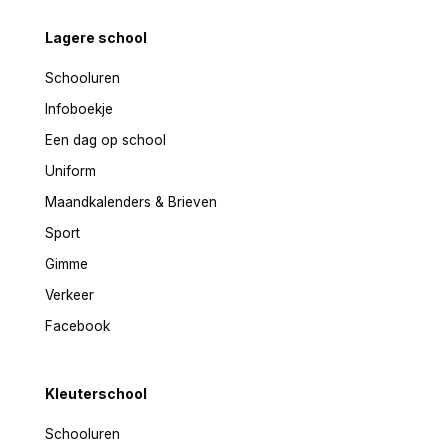
Lagere school
Schooluren
Infoboekje
Een dag op school
Uniform
Maandkalenders & Brieven
Sport
Gimme
Verkeer
Facebook
Kleuterschool
Schooluren