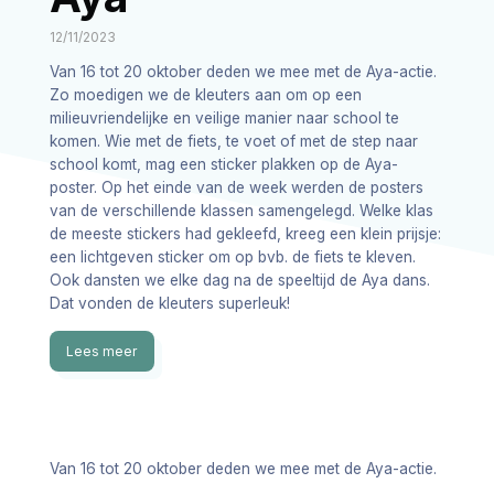
12/11/2023
Van 16 tot 20 oktober deden we mee met de Aya-actie.
Zo moedigen we de kleuters aan om op een
milieuvriendelijke en veilige manier naar school te
komen. Wie met de fiets, te voet of met de step naar
school komt, mag een sticker plakken op de Aya-
poster. Op het einde van de week werden de posters
van de verschillende klassen samengelegd. Welke klas
de meeste stickers had gekleefd, kreeg een klein prijsje:
een lichtgeven sticker om op bvb. de fiets te kleven.
Ook dansten we elke dag na de speeltijd de Aya dans.
Dat vonden de kleuters superleuk!
Lees meer
Van 16 tot 20 oktober deden we mee met de Aya-actie.