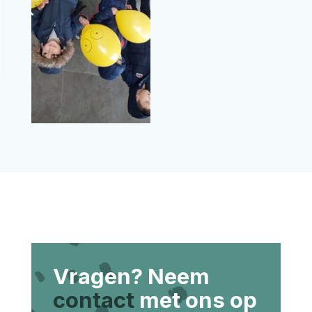
Vragen? Neem
contact
met ons op