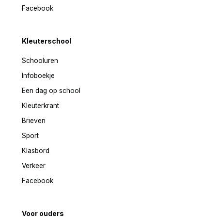
Facebook
Kleuterschool
Schooluren
Infoboekje
Een dag op school
Kleuterkrant
Brieven
Sport
Klasbord
Verkeer
Facebook
Voor ouders