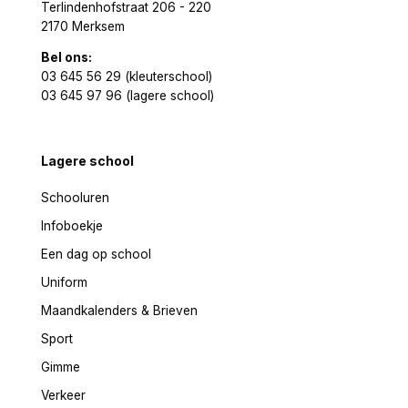
Terlindenhofstraat 206 - 220
2170 Merksem
Bel ons:
03 645 56 29 (kleuterschool)
03 645 97 96 (lagere school)
Lagere school
Schooluren
Infoboekje
Een dag op school
Uniform
Maandkalenders & Brieven
Sport
Gimme
Verkeer