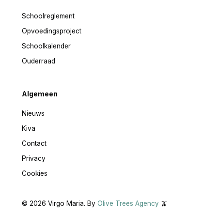
Schoolreglement
Opvoedingsproject
Schoolkalender
Ouderraad
Algemeen
Nieuws
Kiva
Contact
Privacy
Cookies
©
2026
Virgo Maria. By
Olive Trees Agency
🫒