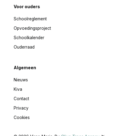
Voor ouders
Schoolreglement
Opvoedingsproject
Schoolkalender
Ouderraad
Algemeen
Nieuws
Kiva
Contact
Privacy
Cookies