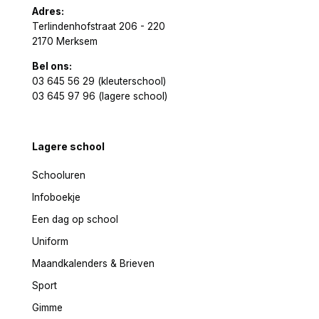
Adres:
Terlindenhofstraat 206 - 220
2170 Merksem
Bel ons:
03 645 56 29 (kleuterschool)
03 645 97 96 (lagere school)
Lagere school
Schooluren
Infoboekje
Een dag op school
Uniform
Maandkalenders & Brieven
Sport
Gimme