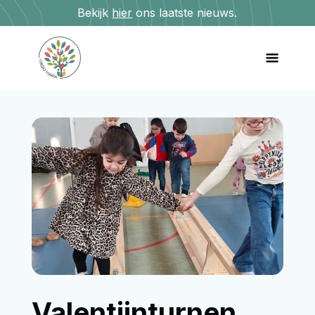
Bekijk
hier
ons laatste nieuws.
Valentijnturnen