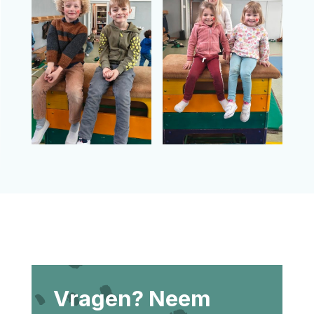
Vragen? Neem