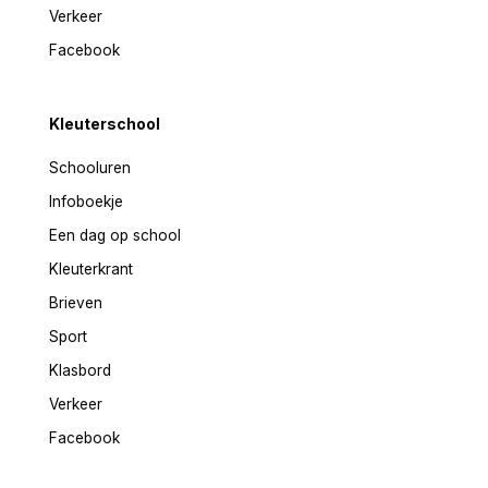
Verkeer
Facebook
Kleuterschool
Schooluren
Infoboekje
Een dag op school
Kleuterkrant
Brieven
Sport
Klasbord
Verkeer
Facebook