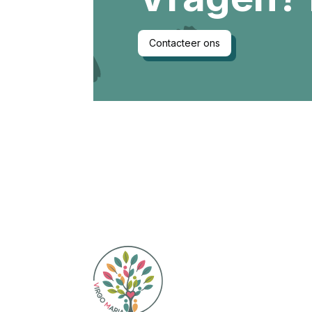
Contacteer ons