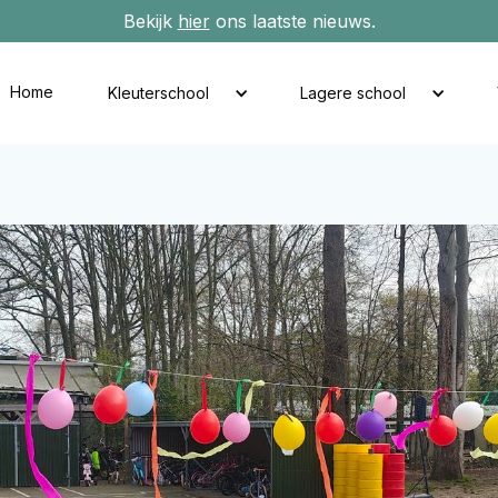
Bekijk
hier
ons laatste nieuws.
Home
Kleuterschool
Lagere school