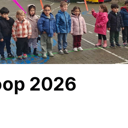
oop 2026