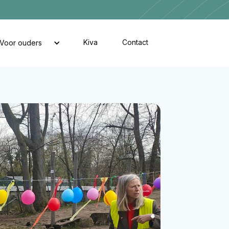
Kiva
Contact
Voor ouders