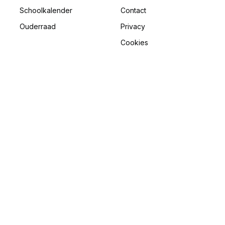
Schoolkalender
Contact
Ouderraad
Privacy
Cookies