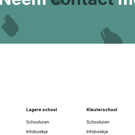
Lagere school
Kleuterschool
Schooluren
Schooluren
Infoboekje
Infoboekje