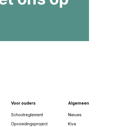
Voor ouders
Algemeen
Schoolreglement
Nieuws
Opvoedingsproject
Kiva