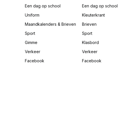
Een dag op school
Een dag op school
Uniform
Kleuterkrant
Maandkalenders & Brieven
Brieven
Sport
Sport
Gimme
Klasbord
Verkeer
Verkeer
Facebook
Facebook