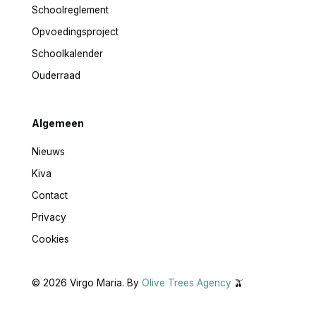
Schoolreglement
Opvoedingsproject
Schoolkalender
Ouderraad
Algemeen
Nieuws
Kiva
Contact
Privacy
Cookies
©
2026
Virgo Maria. By
Olive Trees Agency
🫒