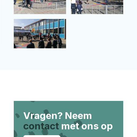
Vragen? Neem
contact
met ons op