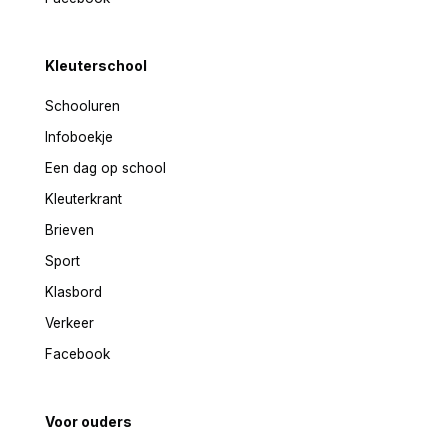
Kleuterschool
Schooluren
Infoboekje
Een dag op school
Kleuterkrant
Brieven
Sport
Klasbord
Verkeer
Facebook
Voor ouders