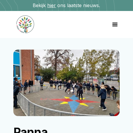
Bekijk
hier
ons laatste nieuws.
Panna