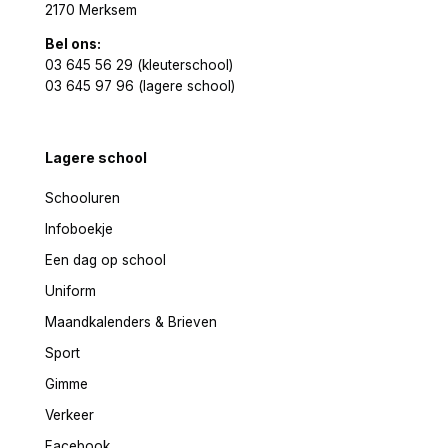
2170 Merksem
Bel ons:
03 645 56 29 (kleuterschool)
03 645 97 96 (lagere school)
Lagere school
Schooluren
Infoboekje
Een dag op school
Uniform
Maandkalenders & Brieven
Sport
Gimme
Verkeer
Facebook