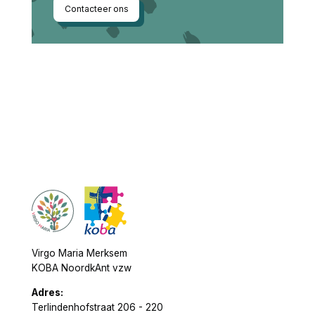
Contacteer ons
Virgo Maria Merksem
KOBA NoordkAnt vzw
Adres:
Terlindenhofstraat 206 - 220