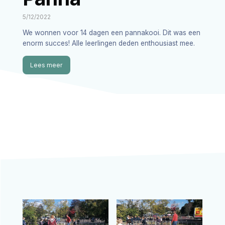
5/12/2022
We wonnen voor 14 dagen een pannakooi. Dit was een
enorm succes! Alle leerlingen deden enthousiast mee.
Lees meer