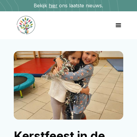
Bekijk
hier
ons laatste nieuws.
Kerstfeest in de