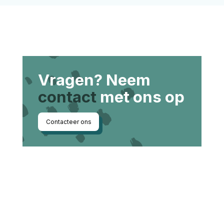
Vragen? Neem
contact
met ons op
Contacteer ons