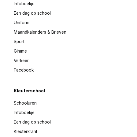
Infoboekje
Een dag op school
Uniform
Maandkalenders & Brieven
Sport
Gimme
Verkeer
Facebook
Kleuterschool
Schooluren
Infoboekje
Een dag op school
Kleuterkrant