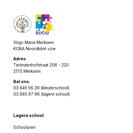
Virgo Maria Merksem
KOBA NoordkAnt vzw
Adres:
Terlindenhofstraat 206 - 220
2170 Merksem
Bel ons:
03 645 56 29 (kleuterschool)
03 645 97 96 (lagere school)
Lagere school
Schooluren