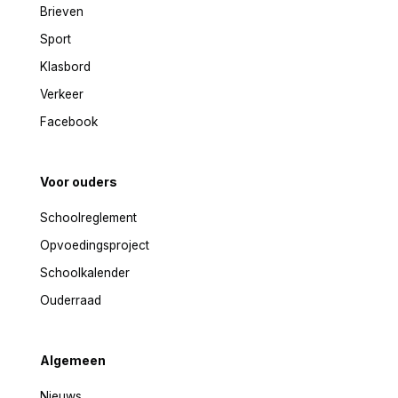
Brieven
Sport
Klasbord
Verkeer
Facebook
Voor ouders
Schoolreglement
Opvoedingsproject
Schoolkalender
Ouderraad
Algemeen
Nieuws