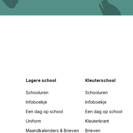
Lagere school
Kleuterschool
Schooluren
Schooluren
Infoboekje
Infoboekje
Een dag op school
Een dag op school
Uniform
Kleuterkrant
Maandkalenders & Brieven
Brieven