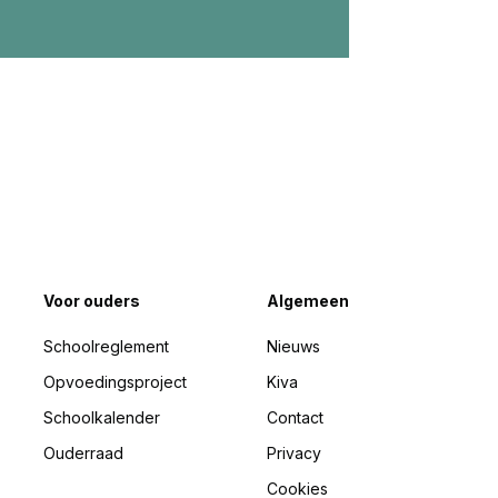
Voor ouders
Algemeen
Schoolreglement
Nieuws
Opvoedingsproject
Kiva
Schoolkalender
Contact
Ouderraad
Privacy
Cookies