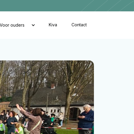
Kiva
Contact
Voor ouders