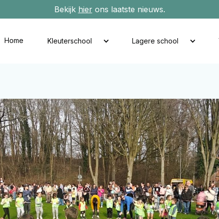
Bekijk
hier
ons laatste nieuws.
Home
Kleuterschool
Lagere school