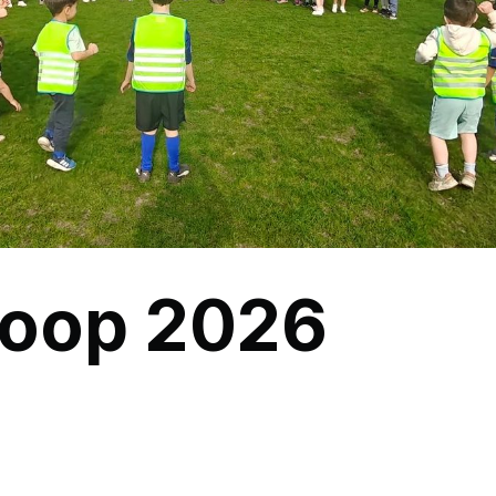
loop 2026