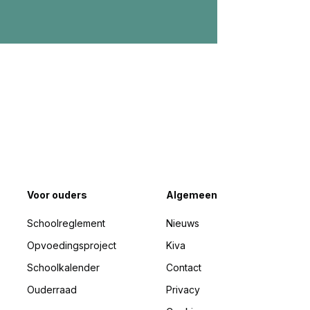
Voor ouders
Algemeen
Schoolreglement
Nieuws
Opvoedingsproject
Kiva
Schoolkalender
Contact
Ouderraad
Privacy