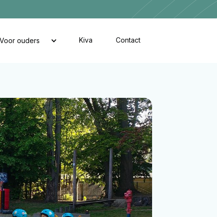
Kiva
Contact
Voor ouders