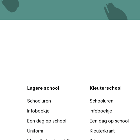
Lagere school
Kleuterschool
Schooluren
Schooluren
Infoboekje
Infoboekje
Een dag op school
Een dag op school
Uniform
Kleuterkrant