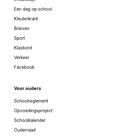
Een dag op school
Kleuterkrant
Brieven
Sport
Klasbord
Verkeer
Facebook
Voor ouders
Schoolreglement
Opvoedingsproject
Schoolkalender
Ouderraad