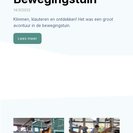
14/3/2022
Klimmen, klauteren en ontdekken! Het was een groot
avontuur in de bewegingstuin.
Lees meer