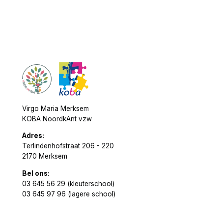
Virgo Maria Merksem
KOBA NoordkAnt vzw
Adres:
Terlindenhofstraat 206 - 220
2170 Merksem
Bel ons:
03 645 56 29 (kleuterschool)
03 645 97 96 (lagere school)