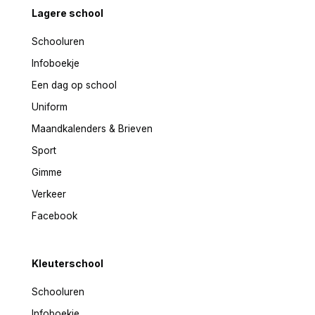
Lagere school
Schooluren
Infoboekje
Een dag op school
Uniform
Maandkalenders & Brieven
Sport
Gimme
Verkeer
Facebook
Kleuterschool
Schooluren
Infoboekje