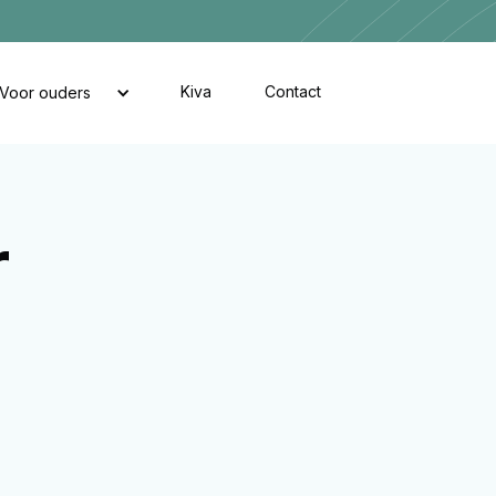
Kiva
Contact
Voor ouders
r