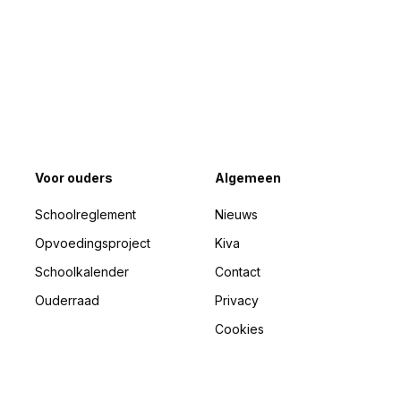
Voor ouders
Algemeen
Schoolreglement
Nieuws
Opvoedingsproject
Kiva
Schoolkalender
Contact
Ouderraad
Privacy
Cookies